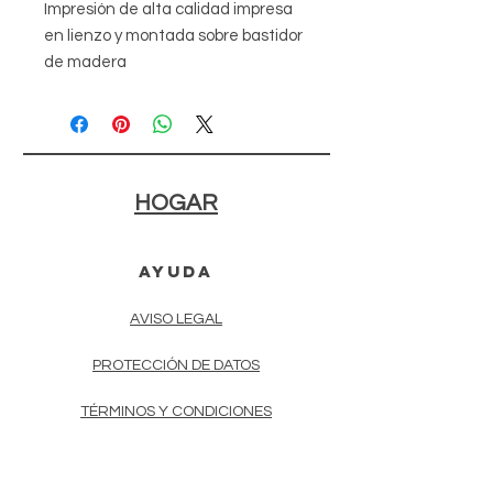
Impresión de alta calidad impresa
en lienzo y montada sobre bastidor
de madera
HOGAR
AYUDA
AVISO LEGAL
PROTECCIÓN DE DATOS
TÉRMINOS Y CONDICIONES
CONTACTo